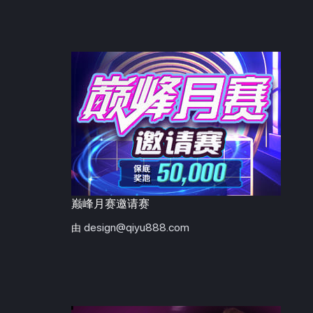
巅峰月赛邀请赛
design@qiyu888.com
由