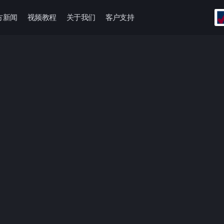
方新闻
视频教程
关于我们
客户支持