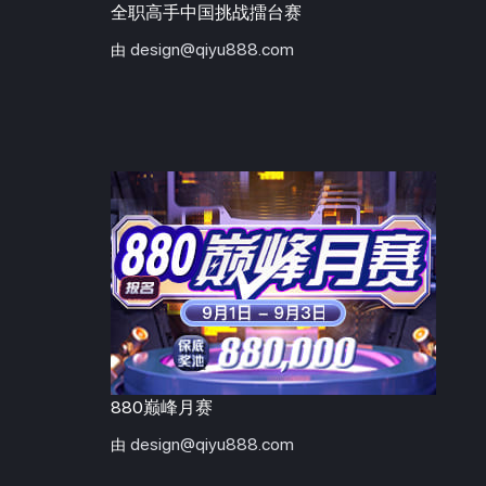
全职高手中国挑战擂台赛
design@qiyu888.com
由
880巅峰月赛
design@qiyu888.com
由