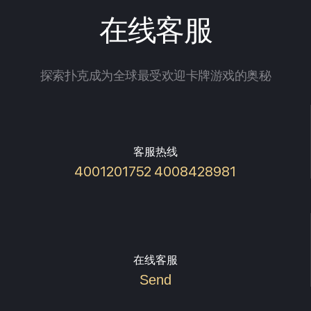
在线客服
探索扑克成为全球最受欢迎卡牌游戏的奥秘
客服热线
4001201752 4008428981
在线客服
Send