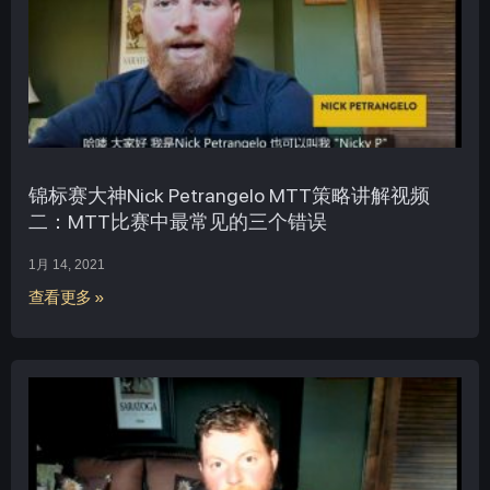
锦标赛大神Nick Petrangelo MTT策略讲解视频
二：MTT比赛中最常见的三个错误
1月 14, 2021
查看更多 »