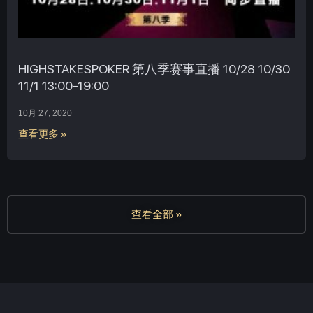
HIGHSTAKESPOKER 第八季赛事直播 10/28 10/30
11/1 13:00-19:00
10月 27, 2020
查看更多 »
查看全部 »