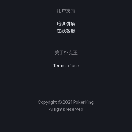
用户支持
培训讲解
在线客服
关于扑克王
Terms of use
Copyright © 2021 Poker King.
All rights reserved