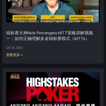
锦标赛大神Nick Petrangelo MTT策略讲解视频
一：如何正确理解多桌锦标赛模式（MTTs）
1月 14, 2021
查看更多 »