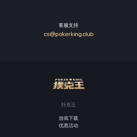
客服支持
cs@pokerking.club
扑克王
游戏下载
优惠活动