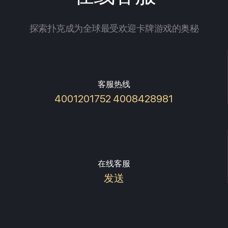
探索扑克成为全球最受欢迎卡牌游戏的奥秘
客服热线
4001201752 4008428981
在线客服
发送