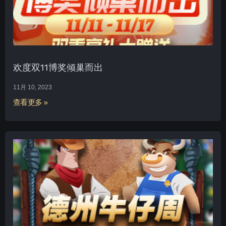
欢度双11博奖倾巢而出
11月 10, 2023
查看更多 »