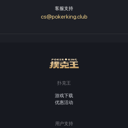
客服支持
cs@pokerking.club
扑克王
游戏下载
优惠活动
用户支持