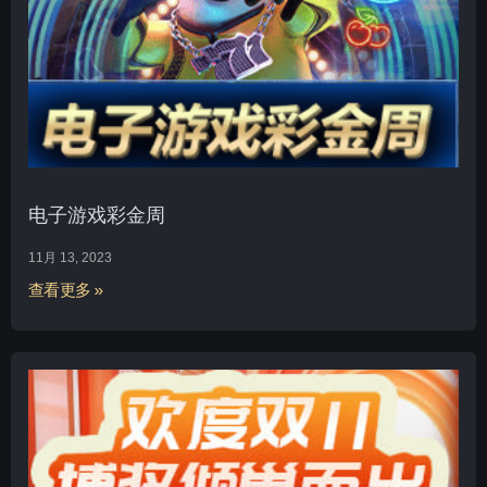
电子游戏彩金周
11月 13, 2023
查看更多 »