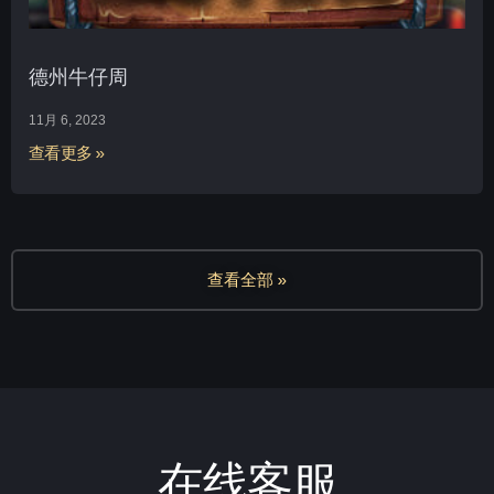
德州牛仔周
11月 6, 2023
查看更多 »
查看全部 »
在线客服