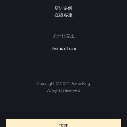
培训讲解
在线客服
关于扑克王
Terms of use
Copyright © 2021 Poker King.
All rights reserved
下载