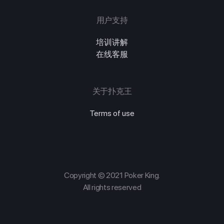
用户支持
培训讲解
在线客服
关于扑克王
Terms of use
Copyright © 2021 Poker King.
All rights reserved