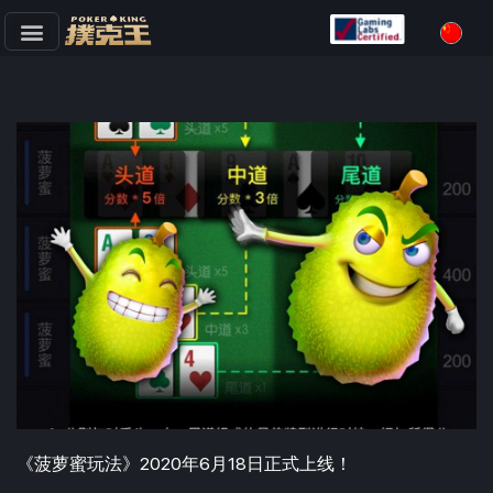
跳
至
正
文
《菠萝蜜玩法》2020年6月18日正式上线！