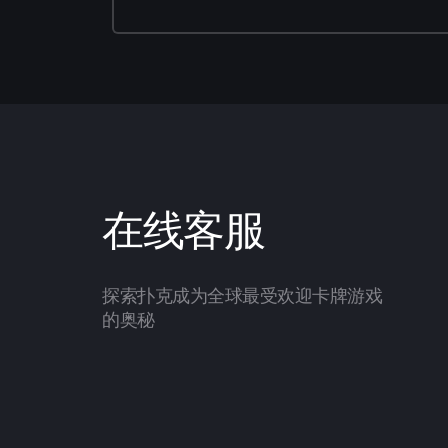
在线客服
探索扑克成为全球最受欢迎卡牌游戏
的奥秘