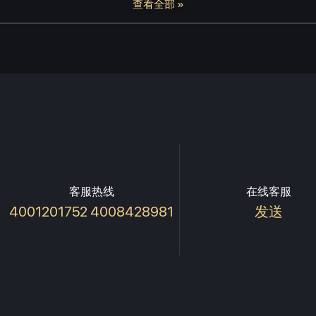
查看全部 »
客服热线
在线客服
4001201752 4008428981
发送