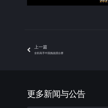
上一篇
全职高手中国挑战擂台赛
更多新闻与公告