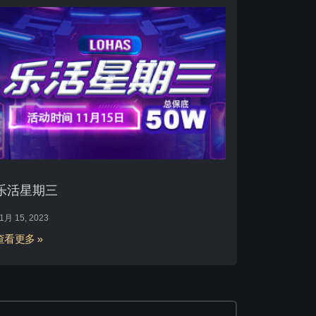
乐活星期三
1月 15, 2023
查看更多 »