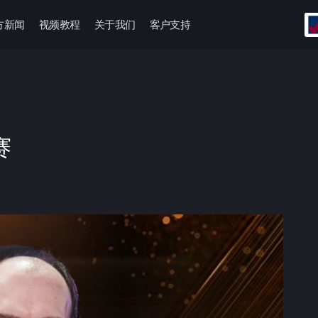
方新闻
视频教程
关于我们
客户支持
赛