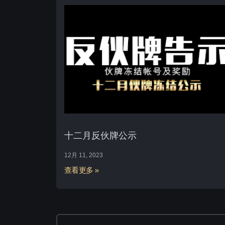
十二月反伙牌公示
12月 11, 2023
查看更多 »