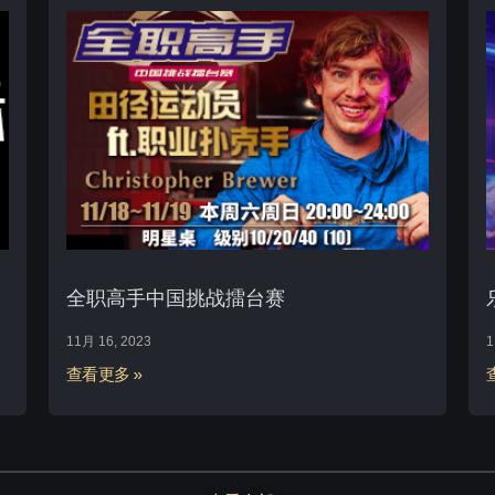
全职高手中国挑战擂台赛
11月 16, 2023
1
查看更多 »