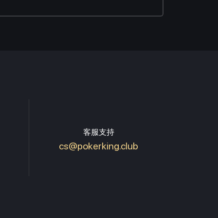
客服支持
cs@pokerking.club