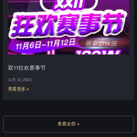
双11狂欢赛事节
11月 10, 2023
查看更多 »
查看全部 »