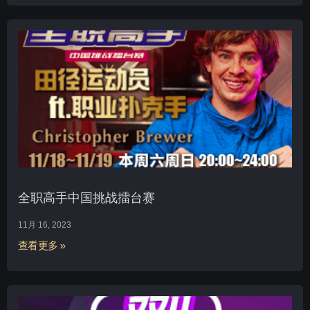
全职高手中国挑战擂台赛
11月 16, 2023
查看更多 »