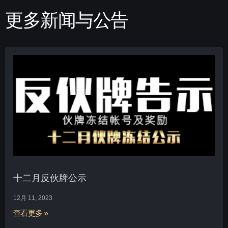
更多新闻与公告
十二月反伙牌公示
12月 11, 2023
查看更多 »