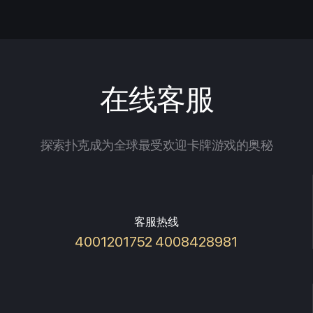
在线客服
探索扑克成为全球最受欢迎卡牌游戏的奥秘
客服热线
4001201752 4008428981