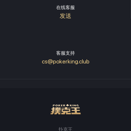
在线客服
发送
客服支持
cs@pokerking.club
扑克王