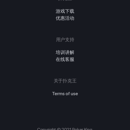
游戏下载
优惠活动
用户支持
培训讲解
在线客服
关于扑克王
Terms of use
Copyright © 2021 Poker King.